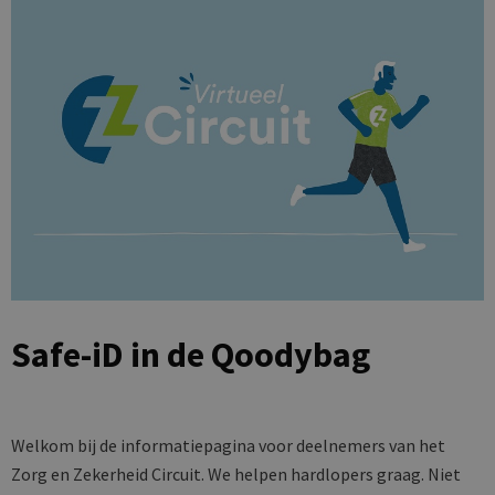
Safe-iD in de Qoodybag
Welkom bij de informatiepagina voor deelnemers van het
Zorg en Zekerheid Circuit. We helpen hardlopers graag. Niet