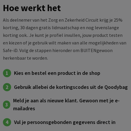
Hoe werkt het
Als deelnemer van het Zorg en Zekerheid Circuit krijg je 25%
korting, 30 dagen gratis lidmaatschap en nog levenslange
korting ook.. Je kunt je profiel invullen, jouw product testen
en kiezen of je gebruik wilt maken van alle mogelijkheden van
Safe-iD. Volg de stappen hieronder om BUITENgewoon
herkenbaar te worden.
Kies en bestel een product in de shop
1
Gebruik allebei de kortingscodes uit de Qoodybag
2
Meld je aan als nieuwe klant. Gewoon met je e-
3
mailadres
Vul je persoonsgebonden gegevens direct in
4