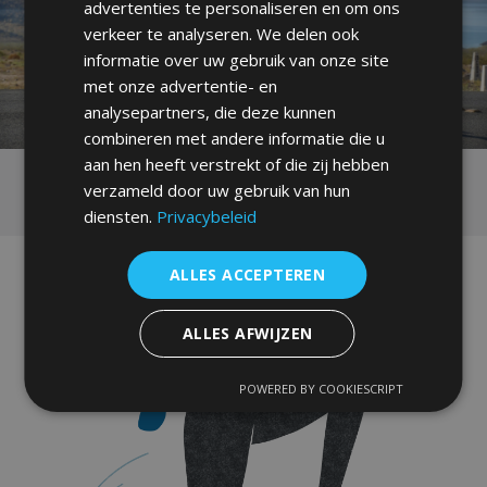
advertenties te personaliseren en om ons
verkeer te analyseren. We delen ook
informatie over uw gebruik van onze site
met onze advertentie- en
analysepartners, die deze kunnen
combineren met andere informatie die u
aan hen heeft verstrekt of die zij hebben
verzameld door uw gebruik van hun
diensten.
Privacybeleid
ALLES ACCEPTEREN
ALLES AFWIJZEN
POWERED BY COOKIESCRIPT