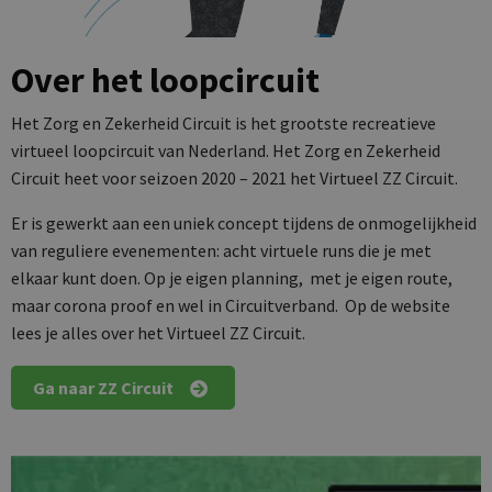
Over het loopcircuit
Het Zorg en Zekerheid Circuit is het grootste recreatieve
virtueel loopcircuit van Nederland. Het Zorg en Zekerheid
Circuit heet voor seizoen 2020 – 2021 het Virtueel ZZ Circuit.
Er is gewerkt aan een uniek concept tijdens de onmogelijkheid
van reguliere evenementen: acht virtuele runs die je met
elkaar kunt doen. Op je eigen planning, met je eigen route,
maar corona proof en wel in Circuitverband. Op de website
lees je alles over het Virtueel ZZ Circuit.
Ga naar ZZ Circuit