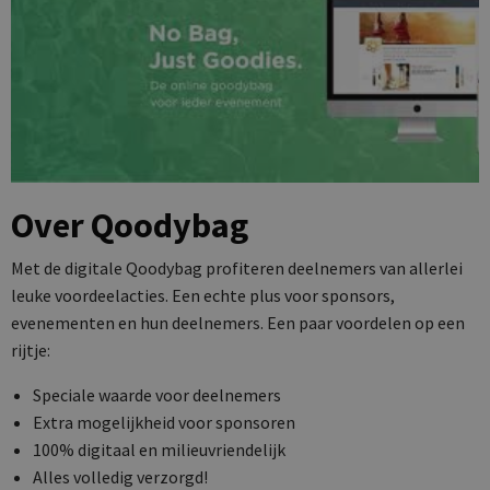
Over Qoodybag
Met de digitale Qoodybag profiteren deelnemers van allerlei
leuke voordeelacties. Een echte plus voor sponsors,
evenementen en hun deelnemers. Een paar voordelen op een
rijtje:
Speciale waarde voor deelnemers
Extra mogelijkheid voor sponsoren
100% digitaal en milieuvriendelijk
Alles volledig verzorgd!