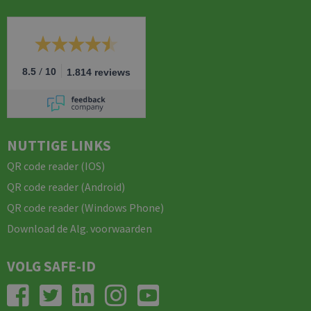
/
8.5
10
1.814 reviews
NUTTIGE LINKS
QR code reader (IOS)
QR code reader (Android)
QR code reader (Windows Phone)
Download de Alg. voorwaarden
VOLG SAFE-ID