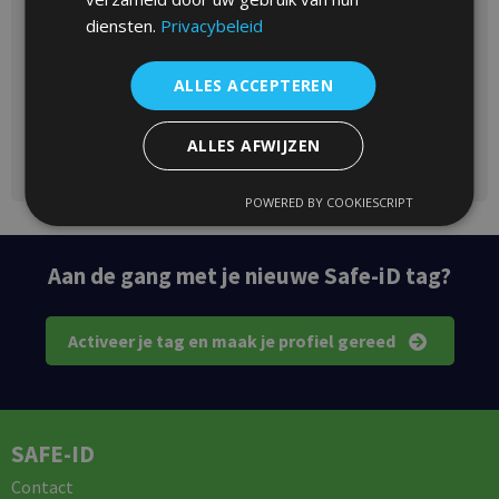
diensten.
Privacybeleid
ALLES ACCEPTEREN
ALLES AFWIJZEN
POWERED BY COOKIESCRIPT
Aan de gang met je nieuwe Safe-iD tag?
Activeer je tag en maak je profiel gereed
SAFE-ID
Contact