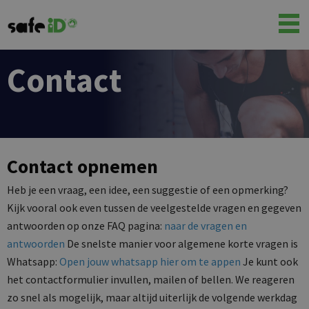
Contact
Contact opnemen
Heb je een vraag, een idee, een suggestie of een opmerking?
Kijk vooral ook even tussen de veelgestelde vragen en gegeven
antwoorden op onze FAQ pagina:
naar de vragen en
antwoorden
De snelste manier voor algemene korte vragen is
Whatsapp:
Open jouw whatsapp hier om te appen
Je kunt ook
het contactformulier invullen, mailen of bellen. We reageren
zo snel als mogelijk, maar altijd uiterlijk de volgende werkdag