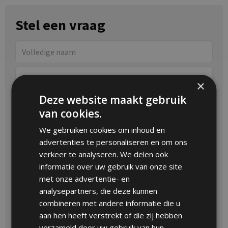
Stel een vraag
×
Deze website maakt gebruik
van cookies.
We gebruiken cookies om inhoud en
advertenties te personaliseren en om ons
verkeer te analyseren. We delen ook
informatie over uw gebruik van onze site
met onze advertentie- en
analysepartners, die deze kunnen
combineren met andere informatie die u
aan hen heeft verstrekt of die zij hebben
verzameld door uw gebruik van hun