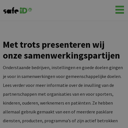
Met trots presenteren wij
onze samenwerkingspartijen
Onderstaande bedrijven, instellingen en goede doelen gingen
je voor in samenwerkingen voor gemeenschappelijke doelen.
Lees verder voor meer informatie over de invulling van de
partnerschappen met organisaties van en voor sporters,
kinderen, ouderen, werknemers en patiënten. Ze hebben
allemaal gebruik gemaakt van een of meerdere pasklare
diensten, producten, programma’s of zijn actief betrokken