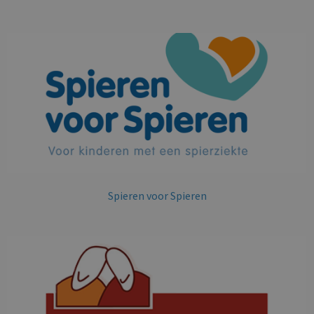
Spieren voor Spieren