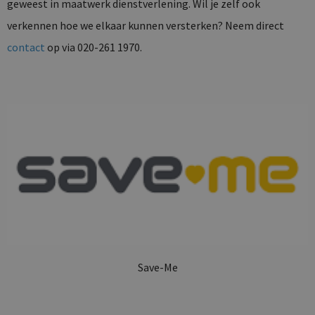
geweest in maatwerk dienstverlening. Wil je zelf ook
verkennen hoe we elkaar kunnen versterken? Neem direct
contact
op via 020-261 1970.
Save-Me