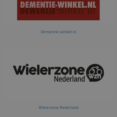
Dementie-winkel.nl
Wielerzone Nederland