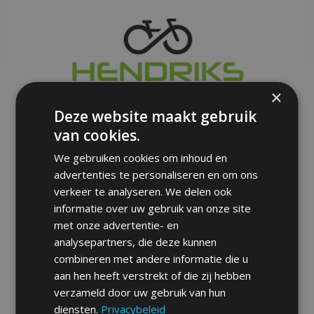
×
Deze website maakt gebruik
van cookies.
We gebruiken cookies om inhoud en
advertenties te personaliseren en om ons
verkeer te analyseren. We delen ook
informatie over uw gebruik van onze site
met onze advertentie- en
analysepartners, die deze kunnen
combineren met andere informatie die u
aan hen heeft verstrekt of die zij hebben
verzameld door uw gebruik van hun
diensten.
Privacybeleid