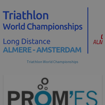
Triathlon World Championships