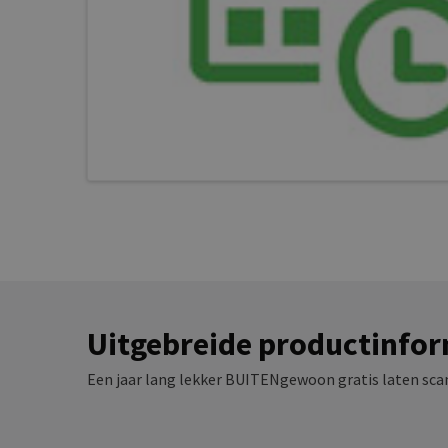
Uitgebreide productinfor
Een jaar lang lekker BUITENgewoon gratis laten sca