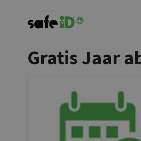
Gratis Jaar 