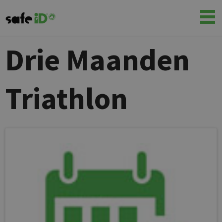
Drie Maanden
Triathlon