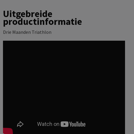
Uitgebreide
productinformatie
Drie Maanden Triathlon