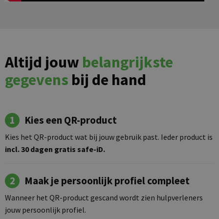
Altijd jouw
belangrijkste
gegevens
bij de hand
1
Kies een QR-product
Kies het QR-product wat bij jouw gebruik past. Ieder product is
incl. 30 dagen gratis safe-iD.
2
Maak je persoonlijk profiel compleet
Wanneer het QR-product gescand wordt zien hulpverleners
jouw persoonlijk profiel.