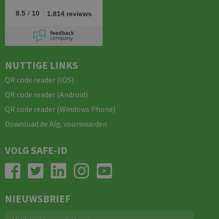
/
8.5
10
1.814 reviews
NUTTIGE LINKS
QR code reader (IOS)
QR code reader (Android)
QR code reader (Windows Phone)
Download de Alg. voorwaarden
VOLG SAFE-ID
NIEUWSBRIEF