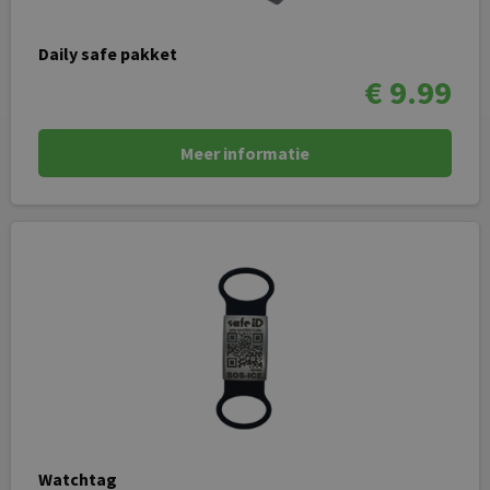
Daily safe pakket
€ 9.99
Meer informatie
Watchtag