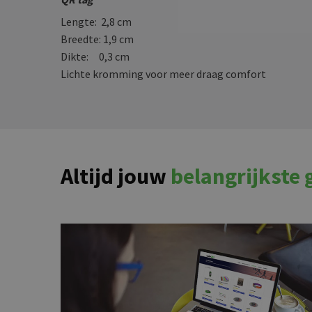
Lengte: 2,8 cm
Breedte: 1,9 cm
Dikte: 0,3 cm
Lichte kromming voor meer draag comfort
Altijd jouw
belangrijkste