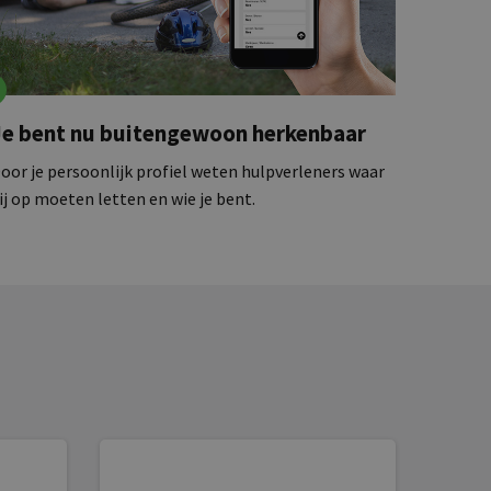
Je bent nu buitengewoon herkenbaar
oor je persoonlijk profiel weten hulpverleners waar
ij op moeten letten en wie je bent.