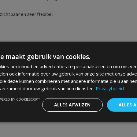
ichtbaar en zeer flexibel
e maakt gebruik van cookies.
kies om inhoud en advertenties te personaliseren en om ons ver
elen ook informatie over uw gebruik van onze site met onze adve
 die deze kunnen combineren met andere informatie die u aan hen
 verzameld door uw gebruik van hun diensten.
Privacybeleid
ERED BY COOKIESCRIPT
ALLES AFWIJZEN
ALLES 