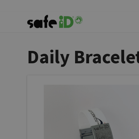
Daily Bracele