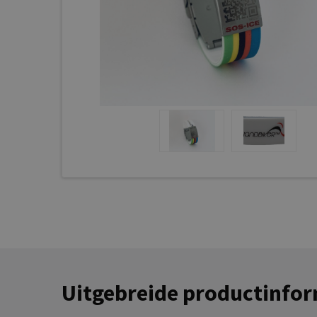
Uitgebreide productinfor