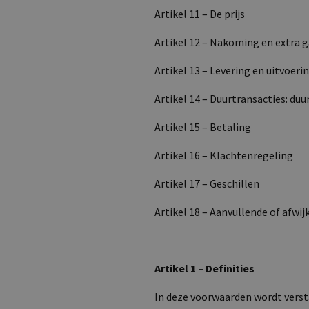
Artikel 11 – De prijs
Artikel 12 – Nakoming en extra g
Artikel 13 – Levering en uitvoeri
Artikel 14 – Duurtransacties: du
Artikel 15 – Betaling
Artikel 16 – Klachtenregeling
Artikel 17 – Geschillen
Artikel 18 – Aanvullende of afwi
Artikel 1 – Definities
In deze voorwaarden wordt verst