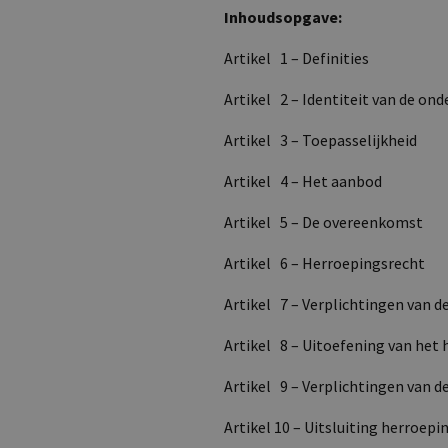
Inhoudsopgave:
Artikel 1 – Definities
Artikel 2 – Identiteit van de on
Artikel 3 – Toepasselijkheid
Artikel 4 – Het aanbod
Artikel 5 – De overeenkomst
Artikel 6 – Herroepingsrecht
Artikel 7 – Verplichtingen van d
Artikel 8 – Uitoefening van het
Artikel 9 – Verplichtingen van 
Artikel 10 – Uitsluiting herroepi