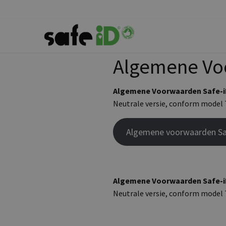
Algemene Vo
Algemene Voorwaarden Safe-iD
Neutrale versie, conform model 
Algemene voorwaarden Saf
Algemene Voorwaarden Safe-iD
Neutrale versie, conform model 