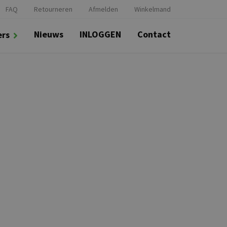
FAQ
Retourneren
Afmelden
Winkelmand
Nieuws
INLOGGEN
Contact
ers